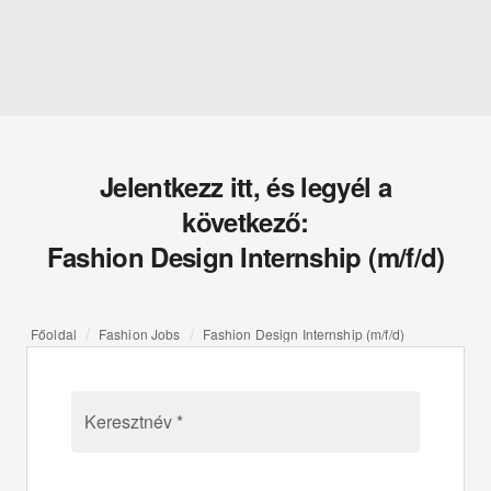
Jelentkezz itt, és legyél a
következő:
Fashion Design Internship (m/f/d)
Főoldal
Fashion Jobs
Fashion Design Internship (m/f/d)
Keresztnév *