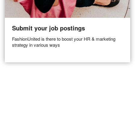
Submit your job postings
FashionUnited is there to boost your HR & marketing
strategy in various ways