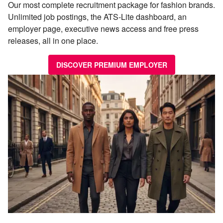
Our most complete recruitment package for fashion brands.
Unlimited job postings, the ATS-Lite dashboard, an
employer page, executive news access and free press
releases, all in one place.
DISCOVER PREMIUM EMPLOYER