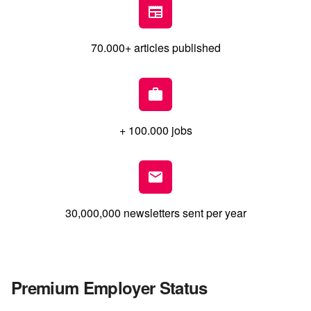
70.000+ articles published
+ 100.000 jobs
30,000,000 newsletters sent per year
Premium Employer Status