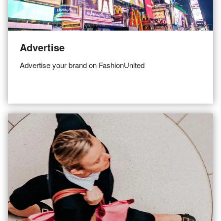
Advertise
Advertise your brand on FashionUnited