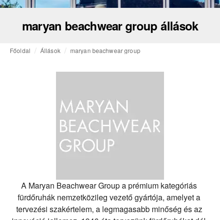
maryan beachwear group állások
Főoldal
Állások
maryan beachwear group
A Maryan Beachwear Group a prémium kategóriás 
fürdőruhák nemzetközileg vezető gyártója, amelyet a 
tervezési szakértelem, a legmagasabb minőség és az 