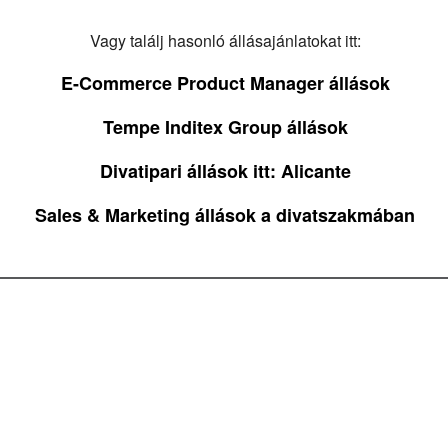
Vagy találj hasonló állásajánlatokat itt:
E-Commerce Product Manager állások
Tempe Inditex Group állások
Divatipari állások itt: Alicante
Sales & Marketing állások a divatszakmában