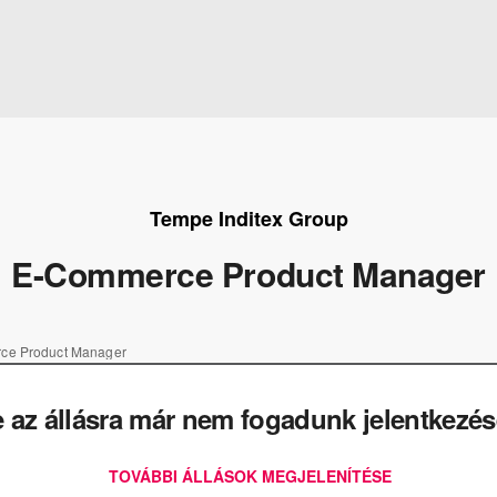
Tempe Inditex Group
E-Commerce Product Manager
ce Product Manager
e az állásra már nem fogadunk jelentkezés
TOVÁBBI ÁLLÁSOK MEGJELENÍTÉSE