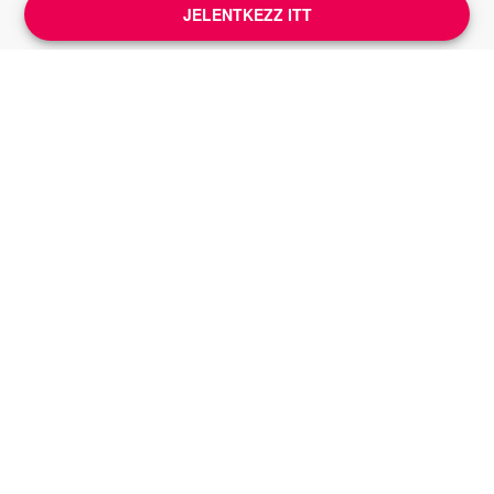
JELENTKEZZ ITT