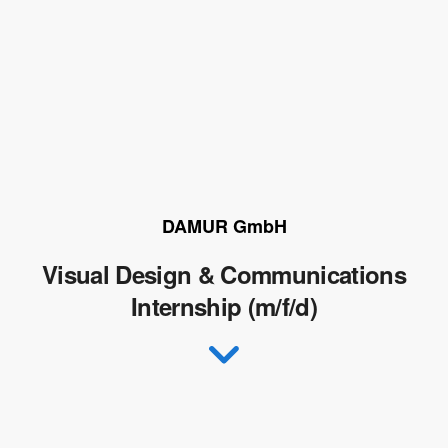
DAMUR GmbH
Visual Design & Communications
Internship (m/f/d)